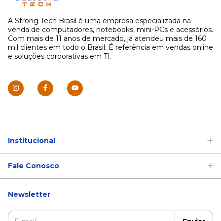
A Strong Tech Brasil é uma empresa especializada na
venda de computadores, notebooks, mini-PCs e acessórios.
Com mais de 11 anos de mercado, já atendeu mais de 160
mil clientes em todo o Brasil. É referência em vendas online
e soluções corporativas em TI.
Institucional
Fale Conosco
Newsletter