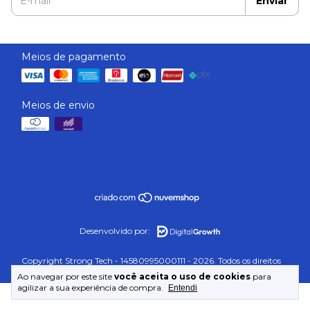
Meios de pagamento
Meios de envio
Desenvolvido por:
Copyright Strong Tech - 14580995000111 - 2026. Todos os direitos
reservados.
Ao navegar por este site
você aceita o uso de cookies
para
agilizar a sua experiência de compra.
Entendi