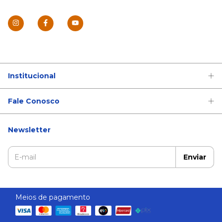
Institucional
Fale Conosco
Newsletter
Meios de pagamento