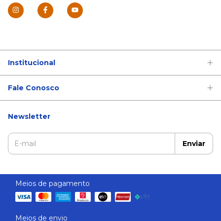
Institucional
Fale Conosco
Newsletter
Meios de pagamento
Meios de envio