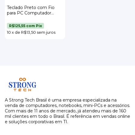
Teclado Preto com Fio
para PC Computador
Strong Tech
R$125,55
com
Pix
10
x
de
R$13,50
sem juros
A Strong Tech Brasil é uma empresa especializada na
venda de computadores, notebooks, mini-PCs e acessórios.
Com mais de 11 anos de mercado, já atendeu mais de 160
mil clientes em todo o Brasil. É referência em vendas online
e soluções corporativas em TI.