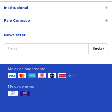
Institucional
Fale Conosco
Newsletter
Meios de pagamento
Meios de envio