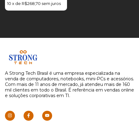
400W Strong Tech
10
x
de
R$268,70
sem juros
A Strong Tech Brasil é uma empresa especializada na
venda de computadores, notebooks, mini-PCs e acessórios.
Com mais de 11 anos de mercado, já atendeu mais de 160
mil clientes em todo o Brasil. É referência em vendas online
e soluções corporativas em TI.