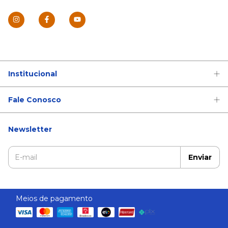
Institucional
Fale Conosco
Newsletter
Meios de pagamento