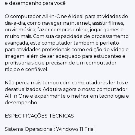
e desempenho para você.
O computador All-in-One é ideal para atividades do
dia-a-dia, como navegar na internet, assistir filmes,
ouvir música, fazer compras online, jogar games e
muito mais. Com sua capacidade de processamento
avançada, este computador também é perfeito
para atividades profissionais como edição de vídeo e
imagem, além de ser adequado para estudantes e
profissionais que precisam de um computador
rápido e confiável.
Não perca mais tempo com computadores lentos e
desatualizados. Adquira agora o nosso computador
All In One e experimente o melhor em tecnologia e
desempenho.
ESPECIFICAÇÕES TÉCNICAS
Sistema Operacional: Windows 11 Trial