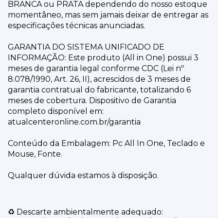
BRANCA ou PRATA dependendo do nosso estoque
momentâneo, mas sem jamais deixar de entregar as
especificações técnicas anunciadas.
GARANTIA DO SISTEMA UNIFICADO DE
INFORMAÇÃO: Este produto (All in One) possui 3
meses de garantia legal conforme CDC (Lei nº
8.078/1990, Art. 26, II), acrescidos de 3 meses de
garantia contratual do fabricante, totalizando 6
meses de cobertura. Dispositivo de Garantia
completo disponível em:
atualcenteronline.com.br/garantia
Conteúdo da Embalagem: Pc All In One, Teclado e
Mouse, Fonte.
Qualquer dúvida estamos à disposição.
♻️ Descarte ambientalmente adequado: