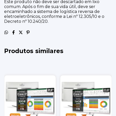
Este produto não deve ser descartado em lixo
comum. Após o fim de sua vida útil, deve ser
encaminhado a sistema de logística reversa de
eletroeletrônicos, conforme a Lei nº 12.305/10 e o
Decreto nº 10.240/20.
Produtos similares