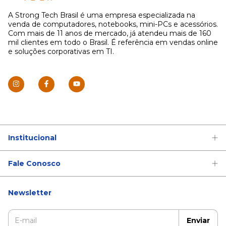
A Strong Tech Brasil é uma empresa especializada na
venda de computadores, notebooks, mini-PCs e acessórios.
Com mais de 11 anos de mercado, já atendeu mais de 160
mil clientes em todo o Brasil. É referência em vendas online
e soluções corporativas em TI.
Institucional
Fale Conosco
Newsletter