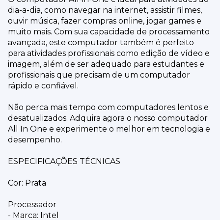
dia-a-dia, como navegar na internet, assistir filmes,
ouvir música, fazer compras online, jogar games e
muito mais. Com sua capacidade de processamento
avançada, este computador também é perfeito
para atividades profissionais como edição de vídeo e
imagem, além de ser adequado para estudantes e
profissionais que precisam de um computador
rápido e confiável.
Não perca mais tempo com computadores lentos e
desatualizados. Adquira agora o nosso computador
All In One e experimente o melhor em tecnologia e
desempenho.
ESPECIFICAÇÕES TÉCNICAS
Cor: Prata
Processador
- Marca: Intel