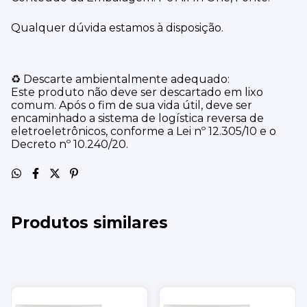
Qualquer dúvida estamos à disposição.
♻️ Descarte ambientalmente adequado:
Este produto não deve ser descartado em lixo
comum. Após o fim de sua vida útil, deve ser
encaminhado a sistema de logística reversa de
eletroeletrônicos, conforme a Lei nº 12.305/10 e o
Decreto nº 10.240/20.
Produtos similares