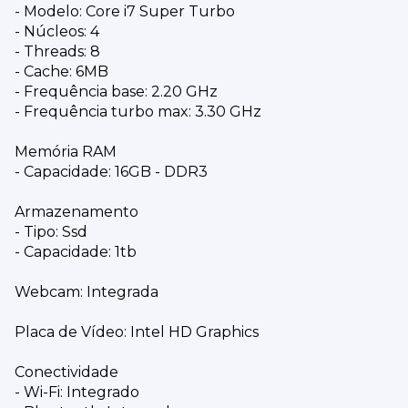
- Modelo: Core i7 Super Turbo
- Núcleos: 4
- Threads: 8
- Cache: 6MB
- Frequência base: 2.20 GHz
- Frequência turbo max: 3.30 GHz
Memória RAM
- Capacidade: 16GB - DDR3
Armazenamento
- Tipo: Ssd
- Capacidade: 1tb
Webcam: Integrada
Placa de Vídeo: Intel HD Graphics
Conectividade
- Wi-Fi: Integrado