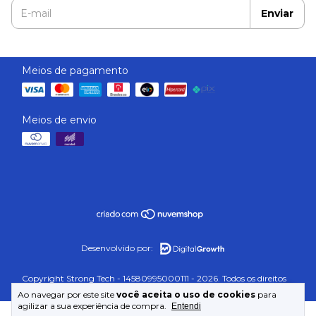
Meios de pagamento
Meios de envio
Desenvolvido por:
Copyright Strong Tech - 14580995000111 - 2026. Todos os direitos
reservados.
Ao navegar por este site
você aceita o uso de cookies
para
agilizar a sua experiência de compra.
Entendi