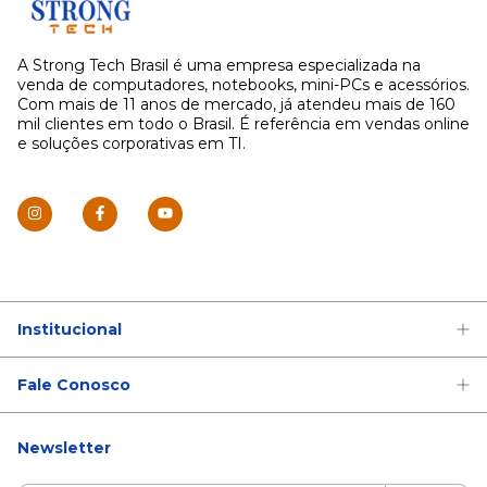
A Strong Tech Brasil é uma empresa especializada na
venda de computadores, notebooks, mini-PCs e acessórios.
Com mais de 11 anos de mercado, já atendeu mais de 160
mil clientes em todo o Brasil. É referência em vendas online
e soluções corporativas em TI.
Institucional
Fale Conosco
Newsletter