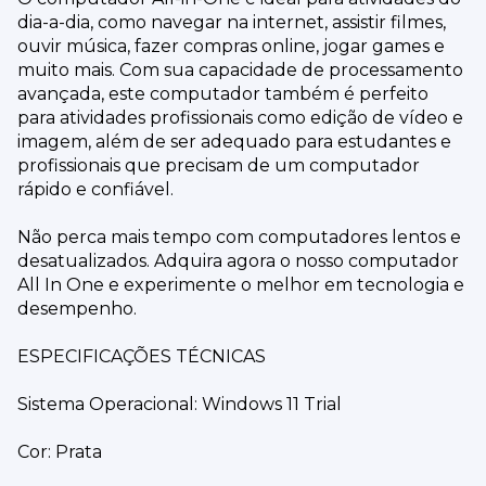
dia-a-dia, como navegar na internet, assistir filmes,
ouvir música, fazer compras online, jogar games e
muito mais. Com sua capacidade de processamento
avançada, este computador também é perfeito
para atividades profissionais como edição de vídeo e
imagem, além de ser adequado para estudantes e
profissionais que precisam de um computador
rápido e confiável.
Não perca mais tempo com computadores lentos e
desatualizados. Adquira agora o nosso computador
All In One e experimente o melhor em tecnologia e
desempenho.
ESPECIFICAÇÕES TÉCNICAS
Sistema Operacional: Windows 11 Trial
Cor: Prata