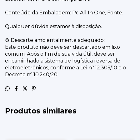
Conteúdo da Embalagem: Pc All In One, Fonte.
Qualquer dúvida estamos à disposição.
♻️ Descarte ambientalmente adequado:
Este produto não deve ser descartado em lixo
comum. Após o fim de sua vida útil, deve ser
encaminhado a sistema de logística reversa de
eletroeletrônicos, conforme a Lei nº 12.305/10 e o
Decreto nº 10.240/20.
Produtos similares