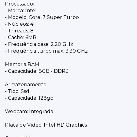
Processador
- Marca: Intel
- Modelo: Core i7 Super Turbo
- Núcleos: 4
- Threads: 8
- Cache: 6MB
- Frequência base: 2.20 GHz
- Frequência turbo max: 3.30 GHz
Memória RAM
- Capacidade: 8GB - DDR3
Armazenamento
- Tipo: Ssd
- Capacidade: 128gb
Webcam: Integrada
Placa de Vídeo: Intel HD Graphics