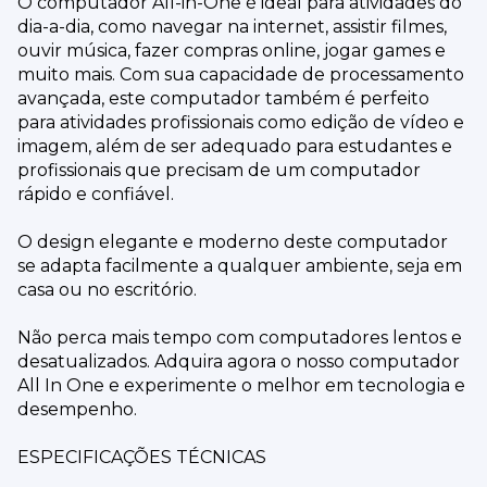
O computador All-in-One é ideal para atividades do
dia-a-dia, como navegar na internet, assistir filmes,
ouvir música, fazer compras online, jogar games e
muito mais. Com sua capacidade de processamento
avançada, este computador também é perfeito
para atividades profissionais como edição de vídeo e
imagem, além de ser adequado para estudantes e
profissionais que precisam de um computador
rápido e confiável.
O design elegante e moderno deste computador
se adapta facilmente a qualquer ambiente, seja em
casa ou no escritório.
Não perca mais tempo com computadores lentos e
desatualizados. Adquira agora o nosso computador
All In One e experimente o melhor em tecnologia e
desempenho.
ESPECIFICAÇÕES TÉCNICAS