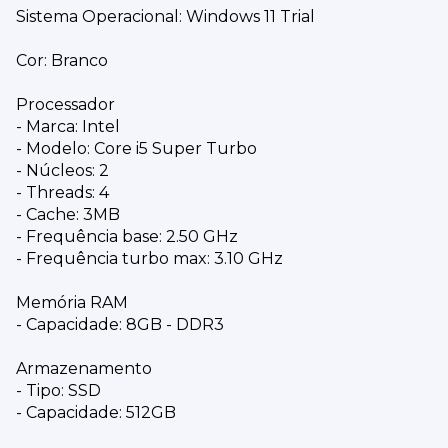
Sistema Operacional: Windows 11 Trial
Cor: Branco
Processador
- Marca: Intel
- Modelo: Core i5 Super Turbo
- Núcleos: 2
- Threads: 4
- Cache: 3MB
- Frequência base: 2.50 GHz
- Frequência turbo max: 3.10 GHz
Memória RAM
- Capacidade: 8GB - DDR3
Armazenamento
- Tipo: SSD
- Capacidade: 512GB