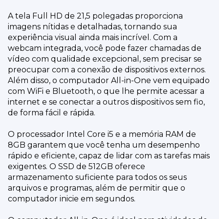
A tela Full HD de 21,5 polegadas proporciona
imagens nítidas e detalhadas, tornando sua
experiência visual ainda mais incrível. Com a
webcam integrada, você pode fazer chamadas de
vídeo com qualidade excepcional, sem precisar se
preocupar com a conexão de dispositivos externos.
Além disso, o computador All-in-One vem equipado
com WiFi e Bluetooth, o que lhe permite acessar a
internet e se conectar a outros dispositivos sem fio,
de forma fácil e rápida.
O processador Intel Core i5 e a memória RAM de
8GB garantem que você tenha um desempenho
rápido e eficiente, capaz de lidar com as tarefas mais
exigentes. O SSD de 512GB oferece
armazenamento suficiente para todos os seus
arquivos e programas, além de permitir que o
computador inicie em segundos.