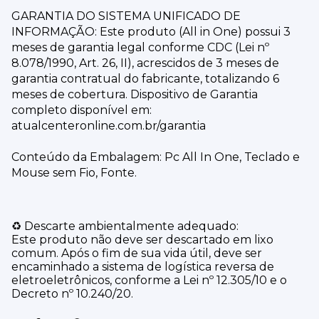
GARANTIA DO SISTEMA UNIFICADO DE
INFORMAÇÃO: Este produto (All in One) possui 3
meses de garantia legal conforme CDC (Lei nº
8.078/1990, Art. 26, II), acrescidos de 3 meses de
garantia contratual do fabricante, totalizando 6
meses de cobertura. Dispositivo de Garantia
completo disponível em:
atualcenteronline.com.br/garantia
Conteúdo da Embalagem: Pc All In One, Teclado e
Mouse sem Fio, Fonte.
♻️ Descarte ambientalmente adequado:
Este produto não deve ser descartado em lixo
comum. Após o fim de sua vida útil, deve ser
encaminhado a sistema de logística reversa de
eletroeletrônicos, conforme a Lei nº 12.305/10 e o
Decreto nº 10.240/20.