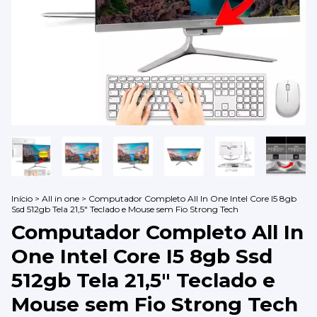
Início
>
All in one
>
Computador Completo All In One Intel Core I5 8gb
Ssd 512gb Tela 21,5" Teclado e Mouse sem Fio Strong Tech
Computador Completo All In
One Intel Core I5 8gb Ssd
512gb Tela 21,5" Teclado e
Mouse sem Fio Strong Tech