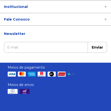
Institucional
Fale Conosco
Newsletter
Meios de pagamento
Meios de envio