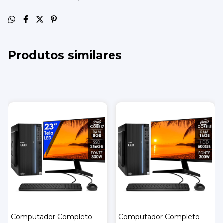
Produtos similares
Computador Completo
Computador Completo