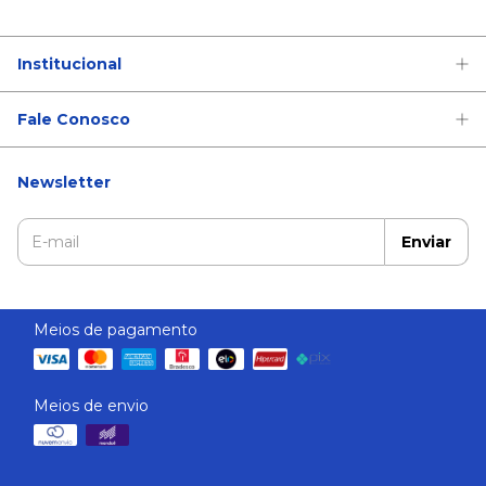
Institucional
Fale Conosco
Newsletter
Meios de pagamento
Meios de envio