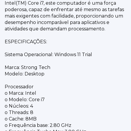
Intel(TM) Core i7, este computador é uma força
poderosa, capaz de enfrentar até mesmo as tarefas
mais exigentes com facilidade, proporcionando um
desempenho incomparável para aplicativos e
atividades que demandam processamento.
ESPECIFICAÇÕES:
Sistema Operacional: Windows 11 Trial
Marca: Strong Tech
Modelo: Desktop
Processador
o Marca: Intel
o Modelo: Core i7
o Núcleos: 4
o Threads: 8
o Cache: 8MB
o Frequência base: 2.80 GHz