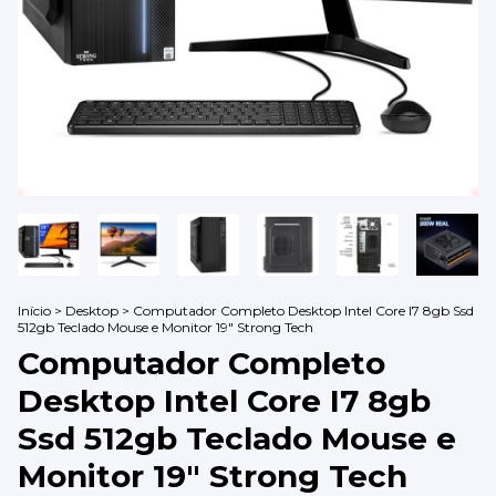
Início
>
Desktop
>
Computador Completo Desktop Intel Core I7 8gb Ssd
512gb Teclado Mouse e Monitor 19" Strong Tech
Computador Completo
Desktop Intel Core I7 8gb
Ssd 512gb Teclado Mouse e
Monitor 19" Strong Tech